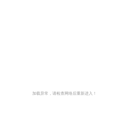
加载异常，请检查网络后重新进入！