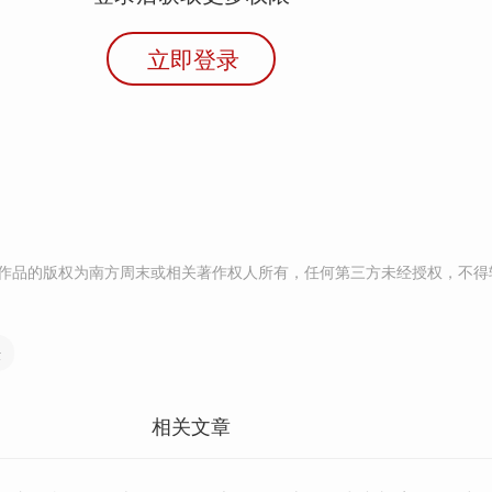
立即登录
作品的版权为南方周末或相关著作权人所有，任何第三方未经授权，不得
量
相关文章