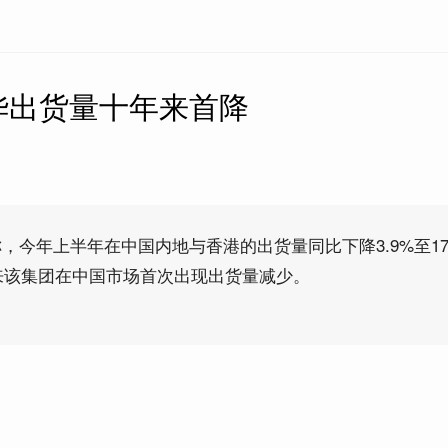
华出货量十年来首降
，今年上半年在中国内地与香港的出货量同比下降3.9%至17
年来该集团在中国市场首次出现出货量减少。