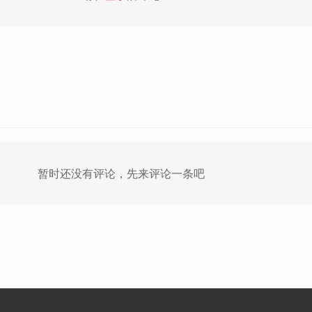
暂时还没有评论，先来评论一条吧