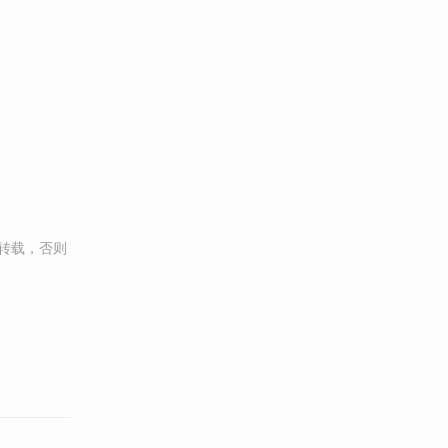
转载，否则