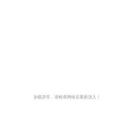
加载异常，请检查网络后重新进入！