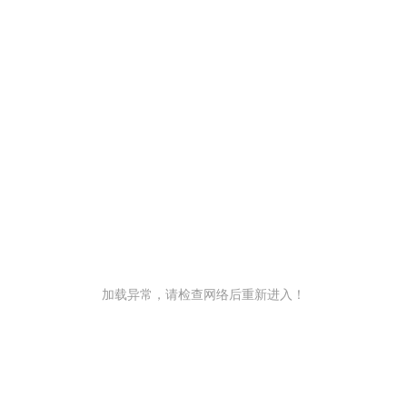
加载异常，请检查网络后重新进入！