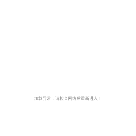
加载异常，请检查网络后重新进入！