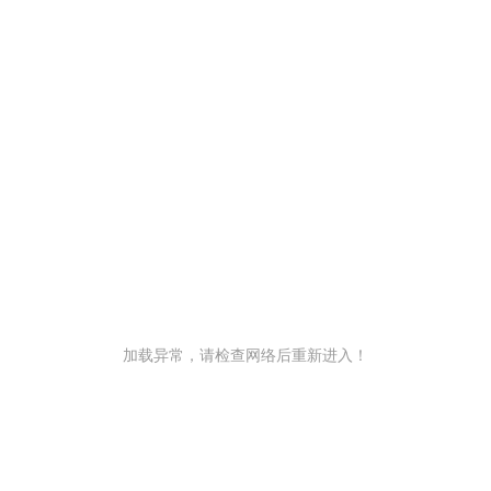
加载异常，请检查网络后重新进入！