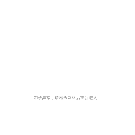
加载异常，请检查网络后重新进入！