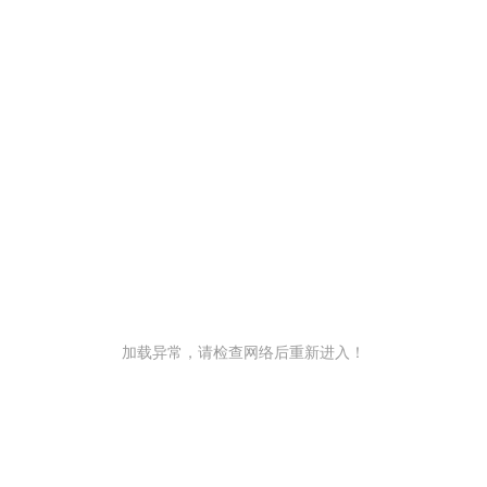
加载异常，请检查网络后重新进入！