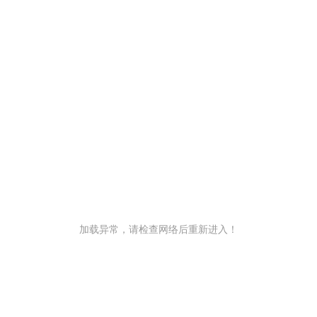
加载异常，请检查网络后重新进入！