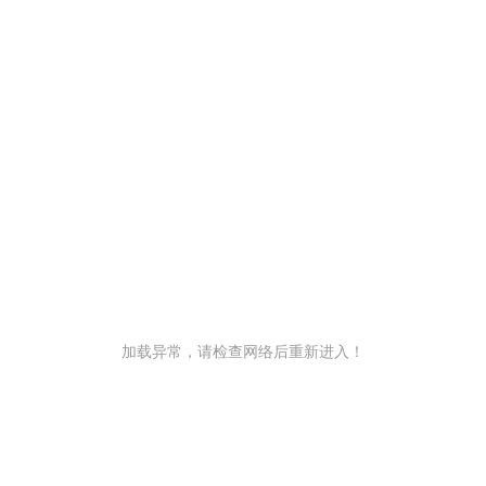
加载异常，请检查网络后重新进入！