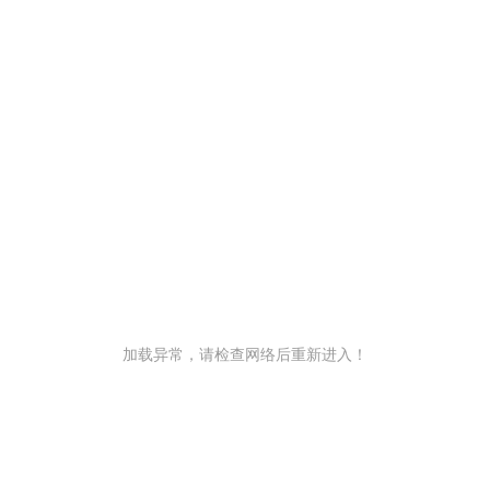
加载异常，请检查网络后重新进入！