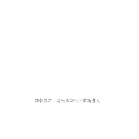
加载异常，请检查网络后重新进入！