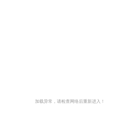
加载异常，请检查网络后重新进入！