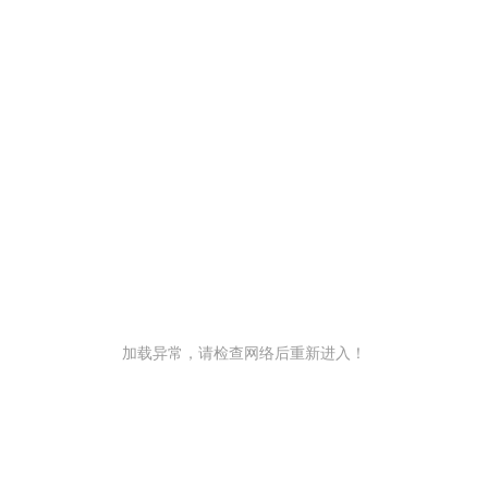
加载异常，请检查网络后重新进入！