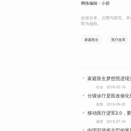
网络编辑：小碧
欢迎分享、点赞与留言。本
即为侵权。
家庭医生
医疗改革
家庭医生梦想照进现
社会
2016-02-18
分级诊疗是医改催化
新闻
2015-09-30
移动医疗进军2.0，
推荐
2015-07-16
中国可借鉴古巴的家