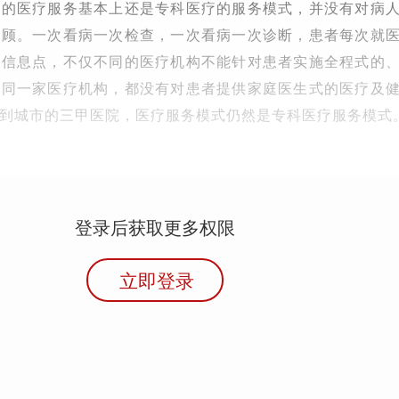
行的医疗服务基本上还是专科医疗的服务模式，并没有对病
照顾。一次看病一次检查，一次看病一次诊断，患者每次就
的信息点，不仅不同的医疗机构不能针对患者实施全程式的
择同一家医疗机构，都没有对患者提供家庭医生式的医疗及
到城市的三甲医院，医疗服务模式仍然是专科医疗服务模式
登录后获取更多权限
立即登录