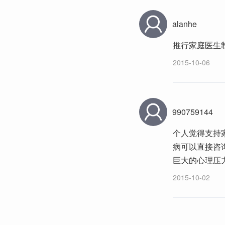
alanhe
推行家庭医生
2015-10-06
990759144
个人觉得支持
病可以直接咨
巨大的心理压
2015-10-02