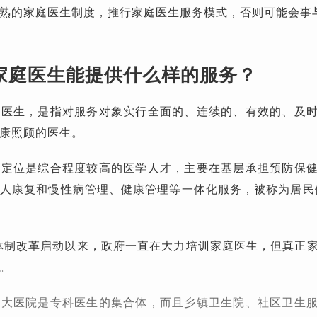
熟的家庭医生制度，推行家庭医生服务模式，否则可能会事
家庭医生能提供什么样的服务？
科医生，是指对服务对象实行全面的、连续的、有效的、及
康照顾的医生。
的定位是综合程度较高的医学人才，主要在基层承担预防保
人康复和慢性病管理、健康管理等一体化服务，被称为居民
生体制改革启动以来，政府一直在大力培训家庭医生，但真正
。
上大医院是专科医生的集合体，而且乡镇卫生院、社区卫生