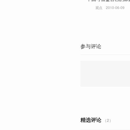
观点
2010-06-09
参与评论
精选评论
（2）