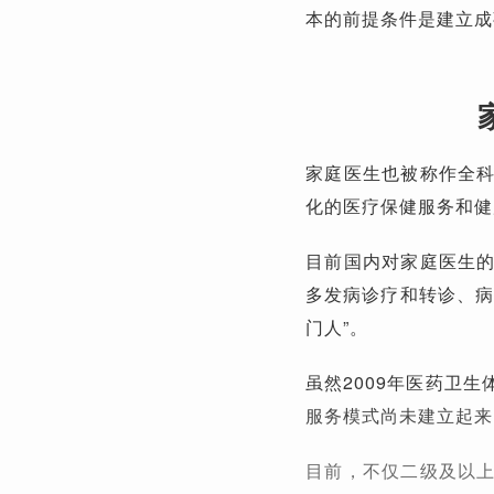
本的前提条件是建立成
家庭医生也被称作全
化的医疗保健服务和健
目前国内对家庭医生
多发病诊疗和转诊、病
门人”。
虽然2009年医药卫
服务模式尚未建立起来
目前，不仅二级及以