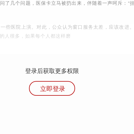
问了几个问题，医保卡立马被扔出来，伴随着一声呵斥：“
在一些医院上演。对此，公众认为窗口服务太差，应该改进
的人很多，如果每个人都这样磨
登录后获取更多权限
立即登录