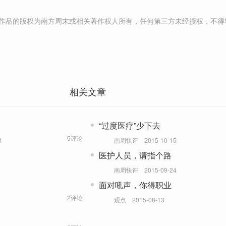
作品的版权为南方周末或相关著作权人所有，任何第三方未经授权，不得
相关文章
“过度医疗”少下去
5评论
1
南周快评
2015-10-15
医护人员，请指个路
南周快评
2015-09-24
面对吼声，你得职业
2评论
观点
2015-08-13