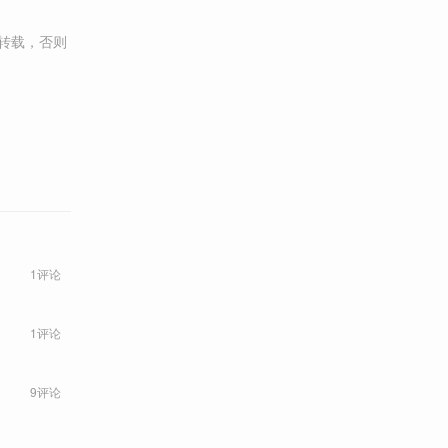
转载，否则
1评论
1评论
9评论