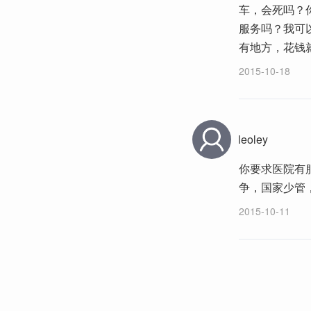
车，会死吗？
服务吗？我可
有地方，花钱
2015-10-18
leoley
你要求医院有
争，国家少管
2015-10-11