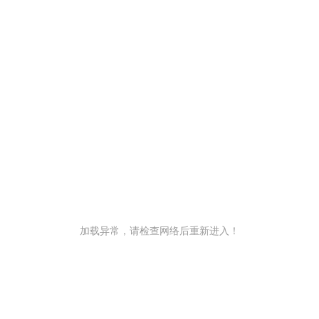
加载异常，请检查网络后重新进入！