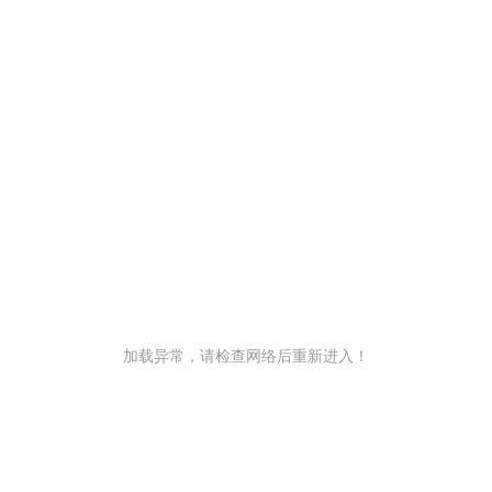
加载异常，请检查网络后重新进入！