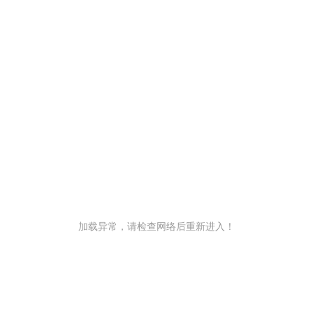
加载异常，请检查网络后重新进入！