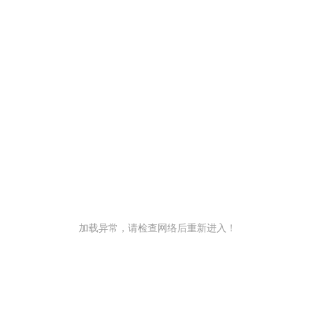
加载异常，请检查网络后重新进入！