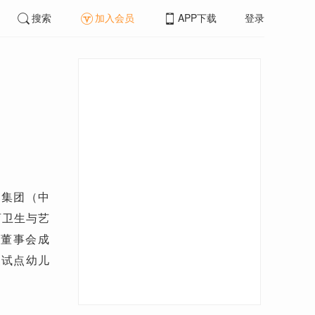
搜索
加入会员
APP下载
登录
车集团（中
育卫生与艺
理董事会成
家试点幼儿