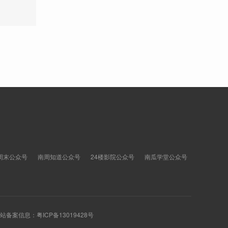
周末公众号
南周知道公众号
24楼影院公众号
南瓜学堂公众号
 网站备案信息：
粤ICP备13019428号