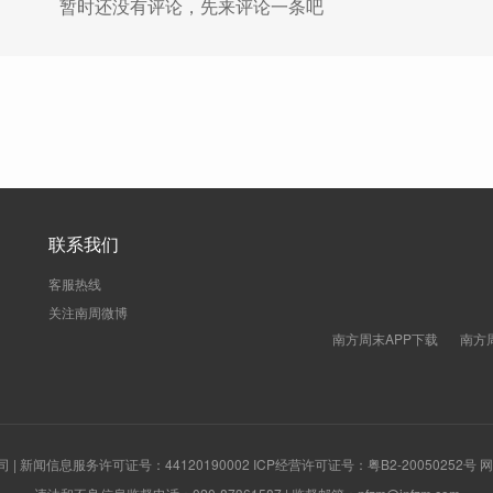
暂时还没有评论，先来评论一条吧
联系我们
客服热线
关注南周微博
南方周末APP下载
南方
新闻信息服务许可证号：44120190002 ICP经营许可证号：粤B2-20050252号