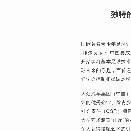
独特
国际著名青少年足球训
·拜尔表示：“中国要
开始学习基本足球技术
球带来的乐趣，而传
们学会控制和操纵足球
大众汽车集团（中国）
怀的优秀企业。除青
社会责任（CSR）项
大型艺术装置“雨屋”
个人获得接触艺术的机