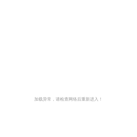
加载异常，请检查网络后重新进入！