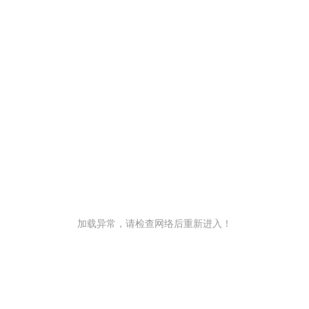
加载异常，请检查网络后重新进入！