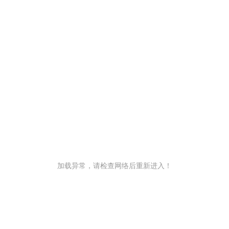
加载异常，请检查网络后重新进入！