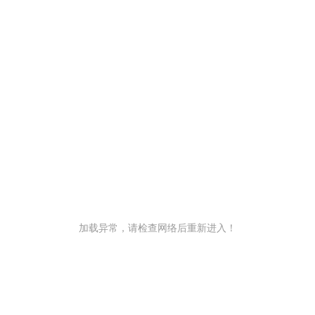
加载异常，请检查网络后重新进入！