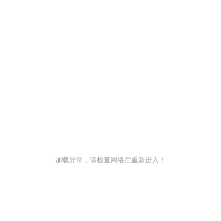
加载异常，请检查网络后重新进入！