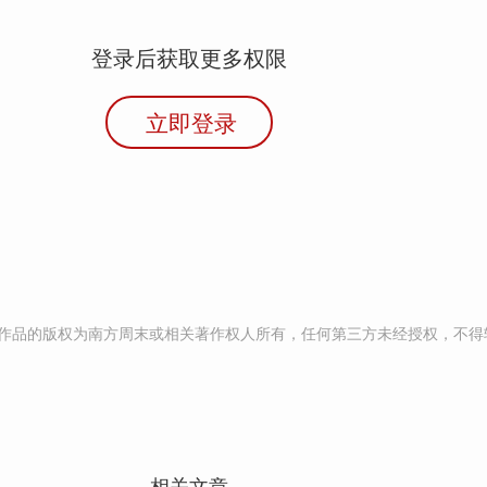
登录后获取更多权限
立即登录
作品的版权为南方周末或相关著作权人所有，任何第三方未经授权，不得
相关文章