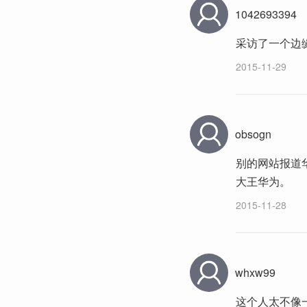
1042693394
采访了一个边
2015-11-29
obsogn
别的网站报道
大王华为。
2015-11-28
whxw99
这个人太不像