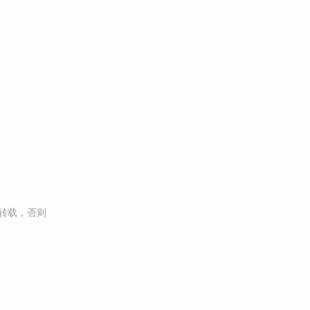
转载，否则