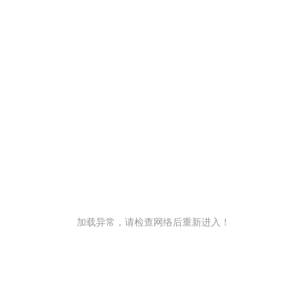
加载异常，请检查网络后重新进入！