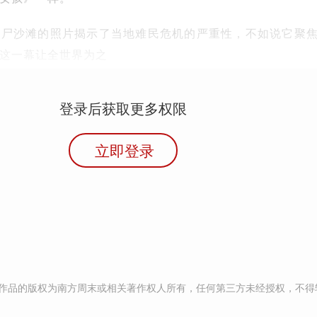
伏尸沙滩的照片揭示了当地难民危机的严重性，不如说它聚
这一幕让全世界为之
登录后获取更多权限
立即登录
作品的版权为南方周末或相关著作权人所有，任何第三方未经授权，不得