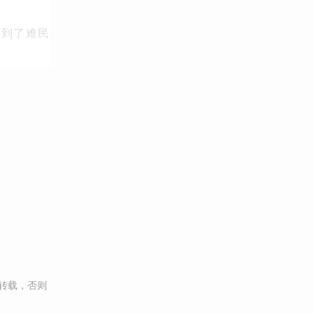
焦到了难民
转载，否则