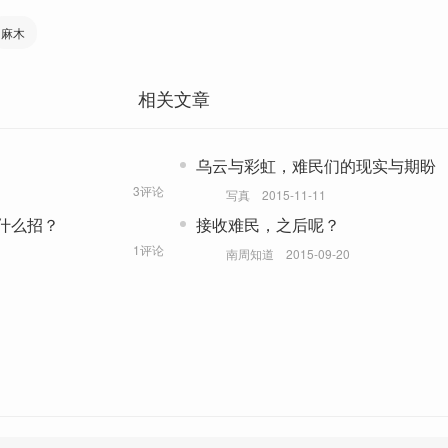
麻木
相关文章
乌云与彩虹，难民们的现实与期盼
3评论
写真
2015-11-11
什么招？
接收难民，之后呢？
1评论
南周知道
2015-09-20