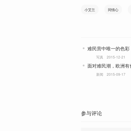
小艾兰
同情心
难民营中唯一的色彩
写真
2015-12-21
面对难民潮，欧洲有
新闻
2015-09-17
参与评论