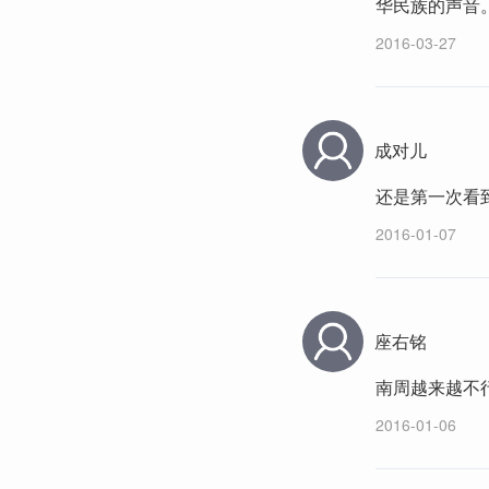
华民族的声音
2016-03-27
成对儿
还是第一次看
2016-01-07
座右铭
南周越来越不
2016-01-06