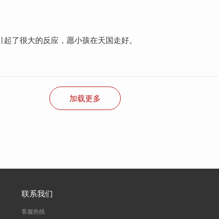
引起了很大的反应，愿小孩在天国走好。
加载更多
联系我们
客服热线