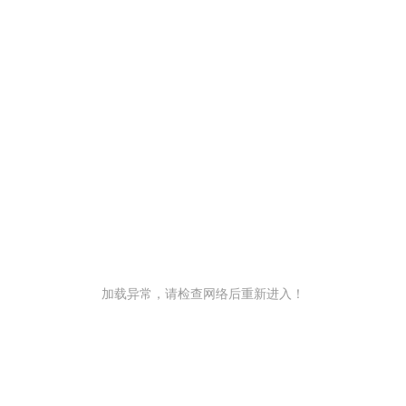
加载异常，请检查网络后重新进入！