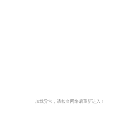
加载异常，请检查网络后重新进入！