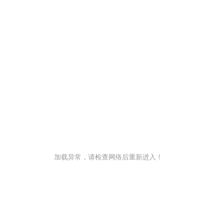
加载异常，请检查网络后重新进入！