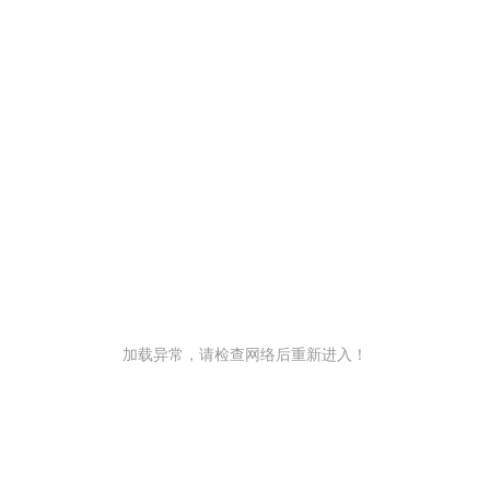
加载异常，请检查网络后重新进入！