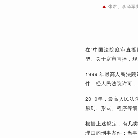
张君、李泽军
在“中国法院庭审直
型。关于庭审直播，现
1999 年最高人民
件，经人民法院许可，
2010年，最高人民
原则、形式、程序等细
根据上述规定，有几
理由的刑事案件；当事