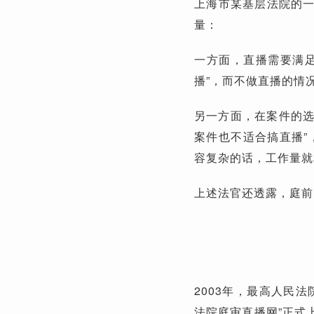
上海市某基层法院的
量：
一方面，直播需要满
播”，而不做直播的情
另一方面，在案件的选
案件也不适合搞直播”
容复杂的话，工作量就
上述法官还透露，庭前
2003年，最高人民法
法院庭审直播网”正式