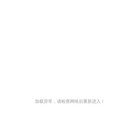
加载异常，请检查网络后重新进入！