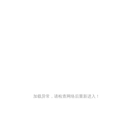
加载异常，请检查网络后重新进入！