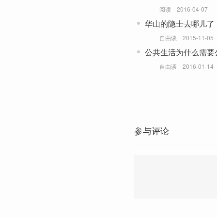
阅读
2016-04-07
华山的隐士去哪儿了
自由谈
2015-11-05
公共生活为什么需要
自由谈
2016-01-14
参与评论