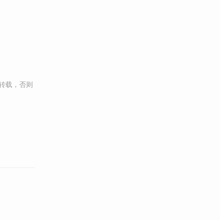
转载，否则