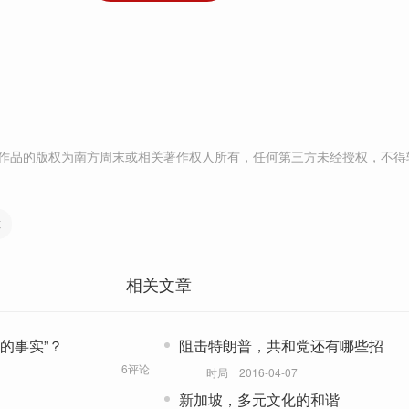
作品的版权为南方周末或相关著作权人所有，任何第三方未经授权，不得
革
相关文章
的事实”？
阻击特朗普，共和党还有哪些招
6评论
时局
2016-04-07
新加坡，多元文化的和谐