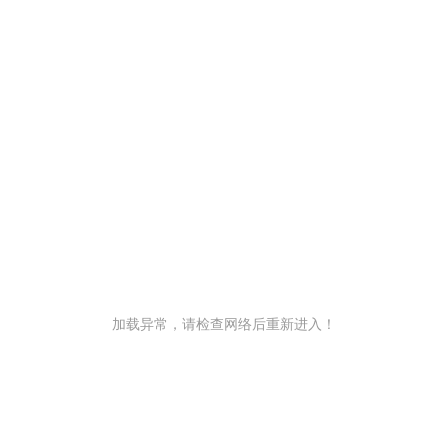
加载异常，请检查网络后重新进入！