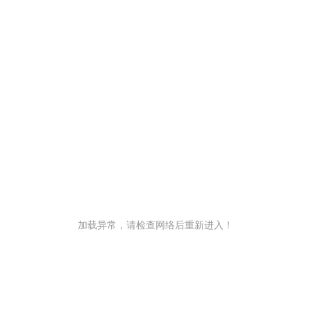
加载异常，请检查网络后重新进入！