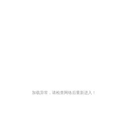
加载异常，请检查网络后重新进入！