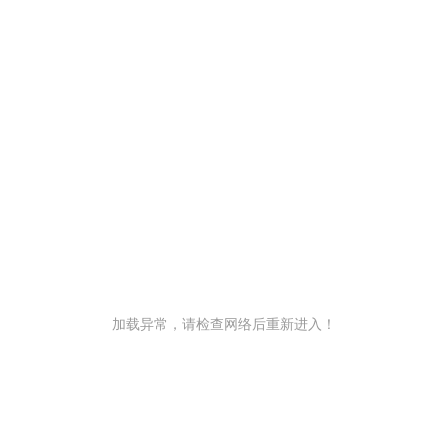
加载异常，请检查网络后重新进入！