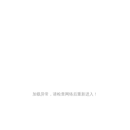
加载异常，请检查网络后重新进入！