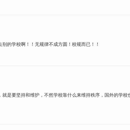
去别的学校啊！！无规律不成方圆！校规而已！！
，就是要坚持和维护，不然学校靠什么来维持秩序，国外的学校