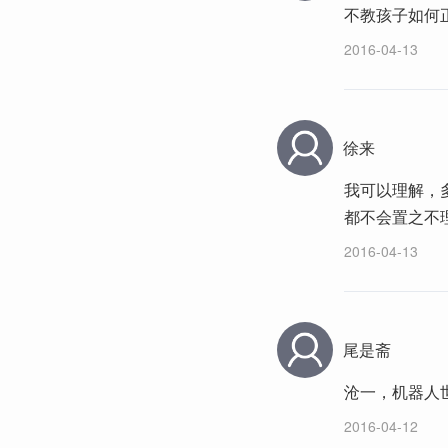
不教孩子如何
2016-04-13
徐来
我可以理解，
都不会置之不
2016-04-13
尾是斋
沧一，机器人
2016-04-12