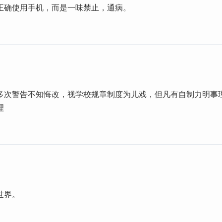
正确使用手机，而是一味禁止，通病。
多次警告不知悔改，视学校规章制度为儿戏，但凡有自制力明事
理
世界。