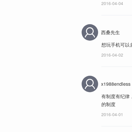
2016-04-04
西桑先生
想玩手机可以
2016-04-02
x1988endless
有制度有纪律
的制度
2016-04-01