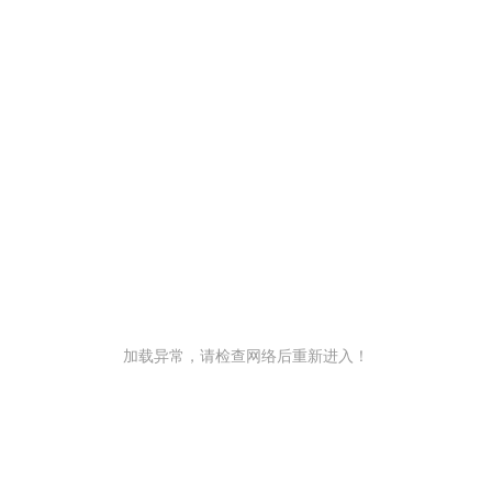
加载异常，请检查网络后重新进入！