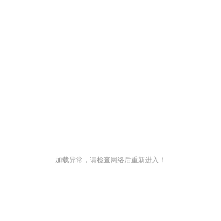
加载异常，请检查网络后重新进入！