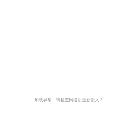
加载异常，请检查网络后重新进入！