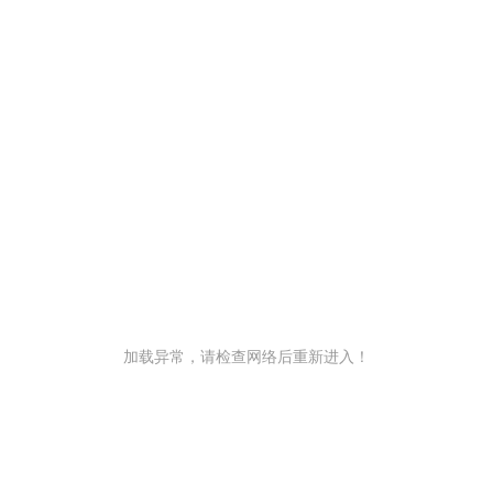
加载异常，请检查网络后重新进入！