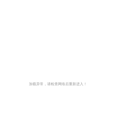
加载异常，请检查网络后重新进入！