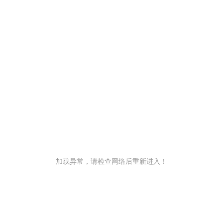
加载异常，请检查网络后重新进入！