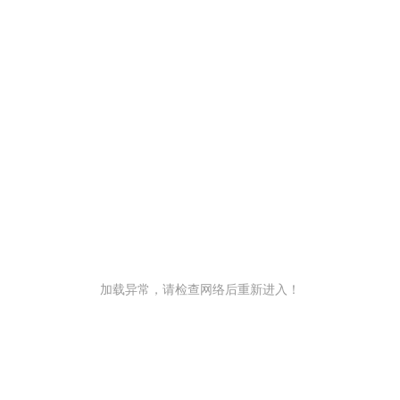
加载异常，请检查网络后重新进入！